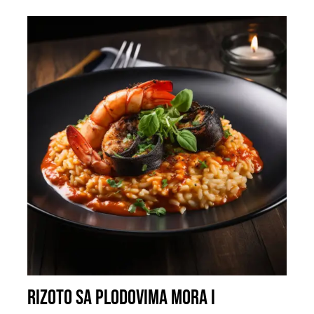
RIZOTO SA PLODOVIMA MORA I