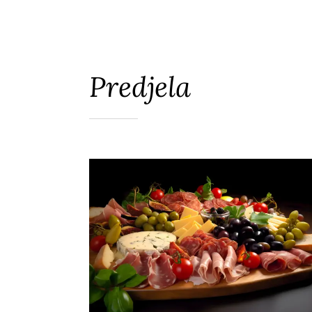
Predjela