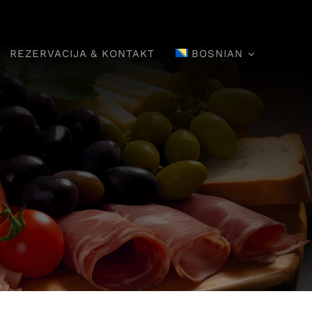
REZERVACIJA & KONTAKT
BOSNIAN