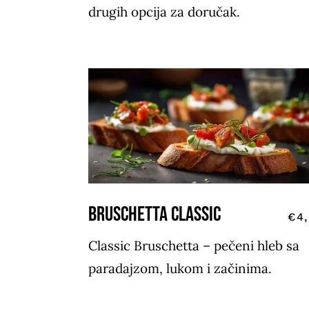
drugih opcija za doručak.
BRUSCHETTA CLASSIC
€4
Classic Bruschetta – pečeni hleb sa
paradajzom, lukom i začinima.