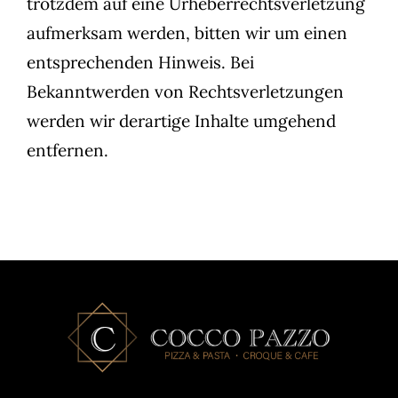
trotzdem auf eine Urheberrechtsverletzung
aufmerksam werden, bitten wir um einen
entsprechenden Hinweis. Bei
Bekanntwerden von Rechtsverletzungen
werden wir derartige Inhalte umgehend
entfernen.