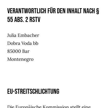
Verantwortlich für den Inhalt nach §
55 Abs. 2 RStV
Julia Embacher
Dobra Voda bb
85000 Bar
Montenegro
EU-Streitschlichtung
Die Europäische Kommission stellt eine