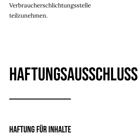
Verbraucherschlichtungsstelle
teilzunehmen.
Haftungsausschluss
Haftung für Inhalte