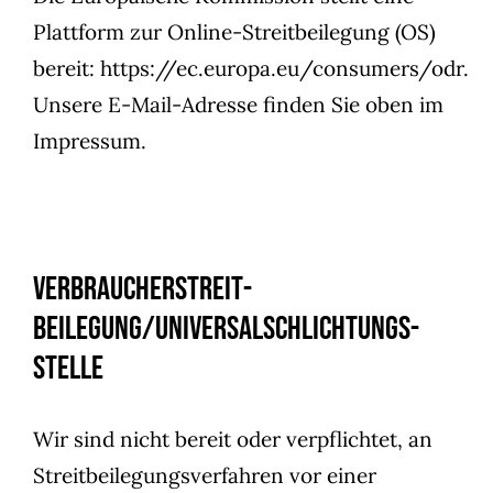
Plattform zur Online-Streitbeilegung (OS)
bereit:
https://ec.europa.eu/consumers/odr
.
Unsere E-Mail-Adresse finden Sie oben im
Impressum.
Verbraucher­streit­
beilegung/Universal­schlichtungs­
stelle
Wir sind nicht bereit oder verpflichtet, an
Streitbeilegungsverfahren vor einer