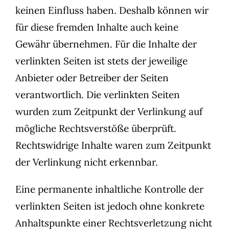
keinen Einfluss haben. Deshalb können wir
für diese fremden Inhalte auch keine
Gewähr übernehmen. Für die Inhalte der
verlinkten Seiten ist stets der jeweilige
Anbieter oder Betreiber der Seiten
verantwortlich. Die verlinkten Seiten
wurden zum Zeitpunkt der Verlinkung auf
mögliche Rechtsverstöße überprüft.
Rechtswidrige Inhalte waren zum Zeitpunkt
der Verlinkung nicht erkennbar.
Eine permanente inhaltliche Kontrolle der
verlinkten Seiten ist jedoch ohne konkrete
Anhaltspunkte einer Rechtsverletzung nicht