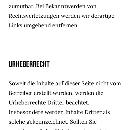
zumutbar. Bei Bekanntwerden von
Rechtsverletzungen werden wir derartige
Links umgehend entfernen.
Urheberrecht
Soweit die Inhalte auf dieser Seite nicht vom
Betreiber erstellt wurden, werden die
Urheberrechte Dritter beachtet.
Insbesondere werden Inhalte Dritter als
solche gekennzeichnet. Sollten Sie