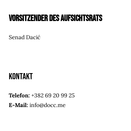
Vorsitzender des Aufsichtsrats
Senad Dacić
Kontakt
Telefon:
+382 69 20 99 25
E-Mail:
info@docc.me