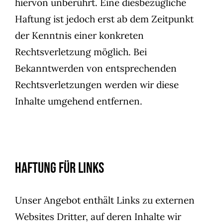
hiervon unberührt. Eine diesbezügliche
Haftung ist jedoch erst ab dem Zeitpunkt
der Kenntnis einer konkreten
Rechtsverletzung möglich. Bei
Bekanntwerden von entsprechenden
Rechtsverletzungen werden wir diese
Inhalte umgehend entfernen.
Haftung für Links
Unser Angebot enthält Links zu externen
Websites Dritter, auf deren Inhalte wir