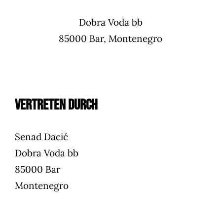
Dobra Voda bb
85000 Bar, Montenegro
Vertreten durch
Senad Dacić
Dobra Voda bb
85000 Bar
Montenegro